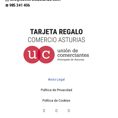
☎️
985 341 406
Aviso Legal
Política de Privacidad
Política de Cookies