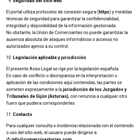
Seguridad del sitio web
El portal utiliza protocolos de conexión segura (
https
) y medidas
técnicas de seguridad para garantizar la confidencialidad,
integridad y disponibilidad de la información gestionada.
No obstante, la Unión de Comerciantes no puede garantizar la
ausencia absoluta de ataques informáticos o accesos no
autorizados ajenos a su control.
Legislación aplicable y jurisdicción
El presente Aviso Legal se rige por la legislación española.
En caso de conflicto o discrepancia en la interpretación o
aplicación de las condiciones aquí contenidas, las partes se
someten expresamente a la
jurisdicción de los Juzgados y
Tribunales de Gijón (Asturias)
, con renuncia a cualquier otro
fuero que pudiera corresponderles.
Contacto
Para cualquier consulta o incidencia relacionada con el contenido
o uso del sitio web, el usuario puede dirigirse a:
📩
info@comercioasturias.com