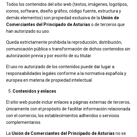
Todos los contenidos del sitio web (textos, imágenes, logotipos,
iconos, software, diseño gráfico, código fuente, estructura y
demás elementos) son propiedad exclusiva de la
Unión de
Comerciantes del Principado de Asturias
o de terceros que
han autorizado su uso.
Queda estrictamente prohibida la reproducción, distribución,
comunicación pública o transformación de dichos contenidos sin
autorización previa y por escrito de su titular.
El uso no autorizado de los contenidos puede dar lugar a
responsabilidades legales conforme a la normativa española y
europea en materia de propiedad intelectual.
Contenidos y enlaces
El sitio web puede incluir enlaces a páginas externas de terceros,
únicamente con el propósito de facilitar información relacionada
con el comercio, los establecimientos adheridos o servicios
complementarios.
La
Unión de Comerciantes del Principado de Asturias
no se