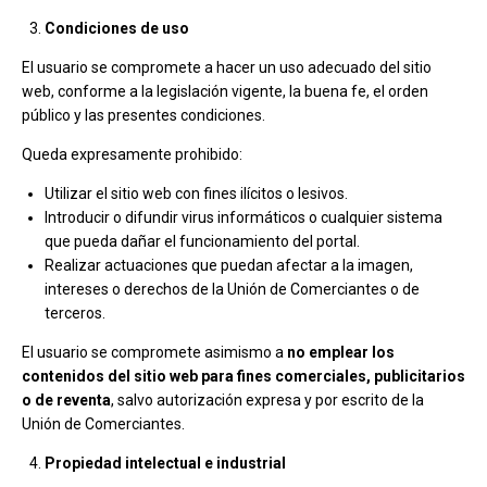
Condiciones de uso
El usuario se compromete a hacer un uso adecuado del sitio
web, conforme a la legislación vigente, la buena fe, el orden
público y las presentes condiciones.
Queda expresamente prohibido:
Utilizar el sitio web con fines ilícitos o lesivos.
Introducir o difundir virus informáticos o cualquier sistema
que pueda dañar el funcionamiento del portal.
Realizar actuaciones que puedan afectar a la imagen,
intereses o derechos de la Unión de Comerciantes o de
terceros.
El usuario se compromete asimismo a
no emplear los
contenidos del sitio web para fines comerciales, publicitarios
o de reventa
, salvo autorización expresa y por escrito de la
Unión de Comerciantes.
Propiedad intelectual e industrial