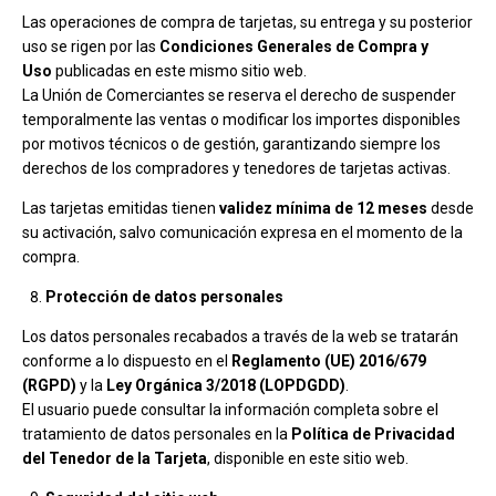
Las operaciones de compra de tarjetas, su entrega y su posterior
uso se rigen por las
Condiciones Generales de Compra y
Uso
publicadas en este mismo sitio web.
La Unión de Comerciantes se reserva el derecho de suspender
temporalmente las ventas o modificar los importes disponibles
por motivos técnicos o de gestión, garantizando siempre los
derechos de los compradores y tenedores de tarjetas activas.
Las tarjetas emitidas tienen
validez mínima de 12 meses
desde
su activación, salvo comunicación expresa en el momento de la
compra.
Protección de datos personales
Los datos personales recabados a través de la web se tratarán
conforme a lo dispuesto en el
Reglamento (UE) 2016/679
(RGPD)
y la
Ley Orgánica 3/2018 (LOPDGDD)
.
El usuario puede consultar la información completa sobre el
tratamiento de datos personales en la
Política de Privacidad
del Tenedor de la Tarjeta
, disponible en este sitio web.