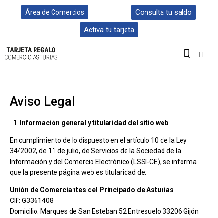
Consulta tu saldo
Área de Comercios
Activa tu tarjeta
0
Aviso Legal
Información general y titularidad del sitio web
En cumplimiento de lo dispuesto en el artículo 10 de la Ley
34/2002, de 11 de julio, de Servicios de la Sociedad de la
Información y del Comercio Electrónico (LSSI-CE), se informa
que la presente página web es titularidad de:
Unión de Comerciantes del Principado de Asturias
CIF: G3361408
Domicilio: Marques de San Esteban 52 Entresuelo 33206 Gijón