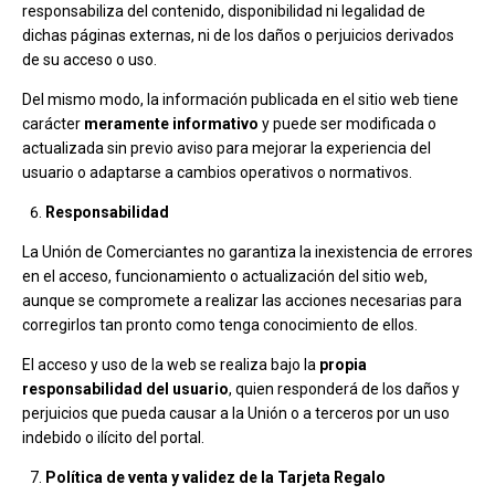
responsabiliza del contenido, disponibilidad ni legalidad de
dichas páginas externas, ni de los daños o perjuicios derivados
de su acceso o uso.
Del mismo modo, la información publicada en el sitio web tiene
carácter
meramente informativo
y puede ser modificada o
actualizada sin previo aviso para mejorar la experiencia del
usuario o adaptarse a cambios operativos o normativos.
Responsabilidad
La Unión de Comerciantes no garantiza la inexistencia de errores
en el acceso, funcionamiento o actualización del sitio web,
aunque se compromete a realizar las acciones necesarias para
corregirlos tan pronto como tenga conocimiento de ellos.
El acceso y uso de la web se realiza bajo la
propia
responsabilidad del usuario
, quien responderá de los daños y
perjuicios que pueda causar a la Unión o a terceros por un uso
indebido o ilícito del portal.
Política de venta y validez de la Tarjeta Regalo